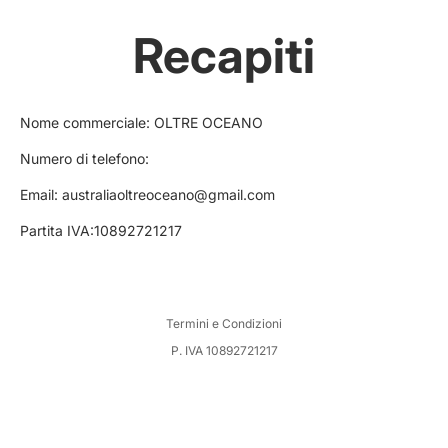
Recapiti
Nome commerciale: OLTRE OCEANO
Numero di telefono:
Email: australiaoltreoceano@gmail.com
Partita IVA:10892721217
Termini e Condizioni
P. IVA 10892721217